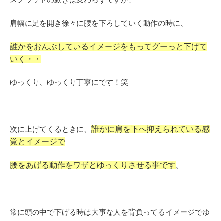
肩幅に足を開き徐々に腰を下ろしていく動作の時に、
誰かをおんぶしているイメージをもってグーっと下げて
いく・・
ゆっくり、ゆっくり丁寧にです！笑
次に上げてくるときに、
誰かに肩を下へ抑えられている感
覚とイメージで
腰をあげる動作をワザとゆっくりさせる事です
。
常に頭の中で下げる時は大事な人を背負ってるイメージでゆ