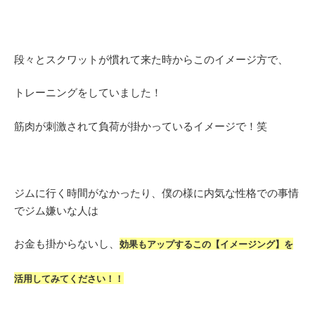
段々とスクワットが慣れて来た時からこのイメージ方で、
トレーニングをしていました！
筋肉が刺激されて負荷が掛かっているイメージで！笑
ジムに行く時間がなかったり、僕の様に内気な性格での事情
でジム嫌いな人は
お金も掛からないし、
効果もアップするこの【イメージング】を
活用してみてください！！