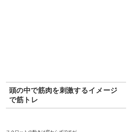
頭の中で筋肉を刺激するイメージ
で筋トレ
スクワットの動きは変わらずですが、