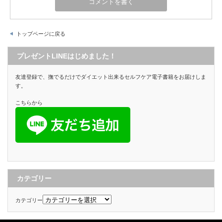
トップページに戻る
プレゼントLINEはじめました！
友達登録で、撫でるだけでダイエット出来るセルフケア電子書籍をお届けしま
す。
こちらから
カテゴリー
カテゴリー