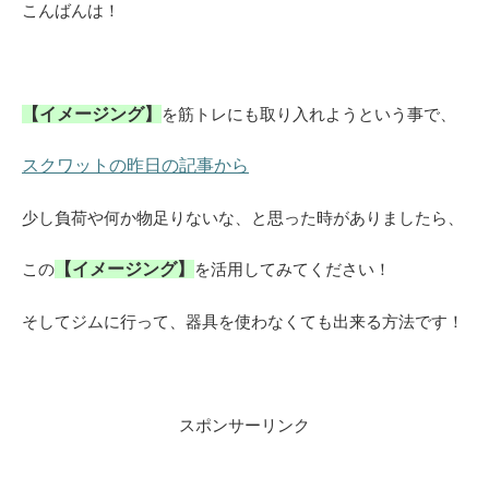
こんばんは！
【イメージング】
を筋トレにも取り入れようという事で、
スクワットの昨日の記事から
少し負荷や何か物足りないな、と思った時がありましたら、
この
【イメージング】
を活用してみてください！
そしてジムに行って、器具を使わなくても出来る方法です！
スポンサーリンク