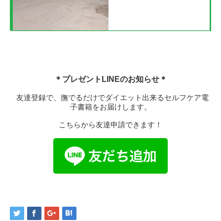
＊プレゼントLINEのお知らせ＊
友達登録で、撫でるだけでダイエット出来るセルフケア電
子書籍をお届けします。
こちらから友達申請できます！