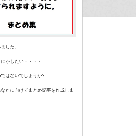
いました。
うにかしたい・・・・
ではないでしょうか?
あなたに向けてまとめ記事を作成しま