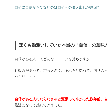
自分に自信がもてないのは自分へのダメ出しが原因?
ぼくも勘違いしていた本当の「自信」の意味
自信がある人ってどんなイメージを持ちますか・・・?
行動力があって。声も大きくハキハキと喋って。周りの
ったり・・・
自信がある人にならなきゃと頑張って辛かった数年前。自
最近になって感じてきました。