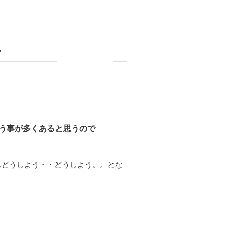
・
う事が多くあると思うので
もどうしよう・・どうしよう。。とな