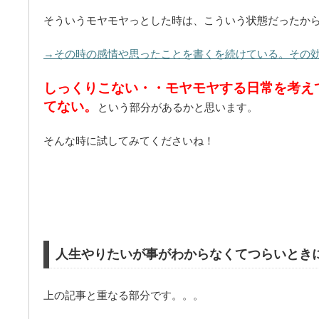
そういうモヤモヤっとした時は、こういう状態だったか
→その時の感情や思ったことを書くを続けている。その
しっくりこない・・モヤモヤする日常を考え
てない。
という部分があるかと思います。
そんな時に試してみてくださいね！
人生やりたいが事がわからなくてつらいとき
上の記事と重なる部分です。。。