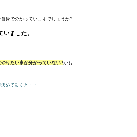
自身で分かっていますでしょうか?
ていました。
やりたい事が分かっていない?
かも
が決めて動くと・・