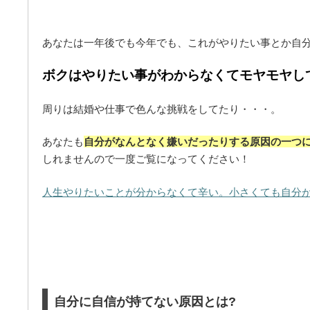
あなたは一年後でも今年でも、これがやりたい事とか自分
ボクはやりたい事がわからなくてモヤモヤし
周りは結婚や仕事で色んな挑戦をしてたり・・・。
あなたも
自分がなんとなく嫌いだったりする原因の一つに
しれませんので一度ご覧になってください！
人生やりたいことが分からなくて辛い。小さくても自分
自分に自信が持てない原因とは?