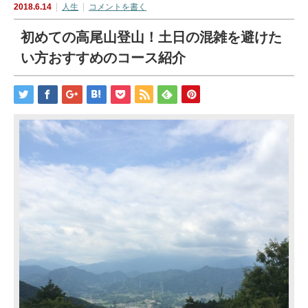
2018.6.14
人生
コメントを書く
初めての高尾山登山！土日の混雑を避けた
い方おすすめのコース紹介