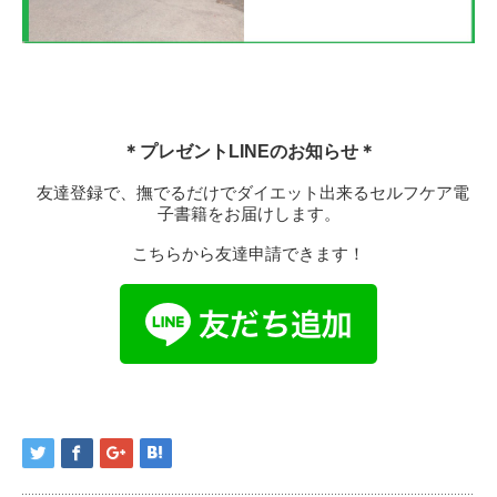
＊プレゼントLINEのお知らせ＊
友達登録で、撫でるだけでダイエット出来るセルフケア電
子書籍をお届けします。
こちらから友達申請できます！