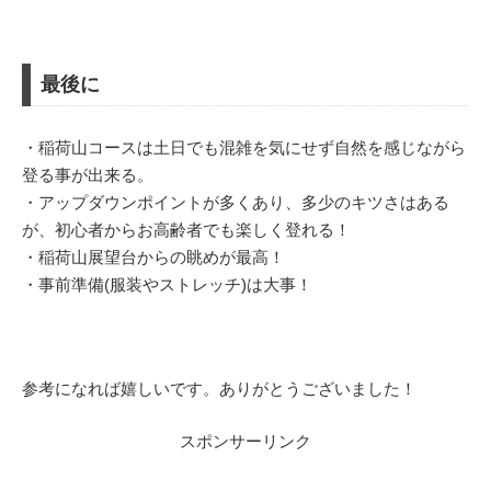
最後に
・稲荷山コースは土日でも混雑を気にせず自然を感じながら
登る事が出来る。
・アップダウンポイントが多くあり、多少のキツさはある
が、初心者からお高齢者でも楽しく登れる！
・稲荷山展望台からの眺めが最高！
・事前準備(服装やストレッチ)は大事！
参考になれば嬉しいです。ありがとうございました！
スポンサーリンク