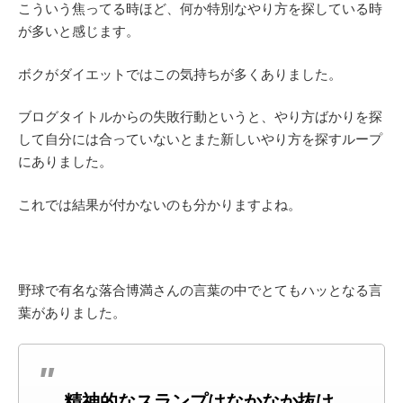
こういう焦ってる時ほど、何か特別なやり方を探している時
が多いと感じます。
ボクがダイエットではこの気持ちが多くありました。
ブログタイトルからの失敗行動というと、やり方ばかりを探
して自分には合っていないとまた新しいやり方を探すループ
にありました。
これでは結果が付かないのも分かりますよね。
野球で有名な落合博満さんの言葉の中でとてもハッとなる言
葉がありました。
精神的なスランプはなかなか抜け