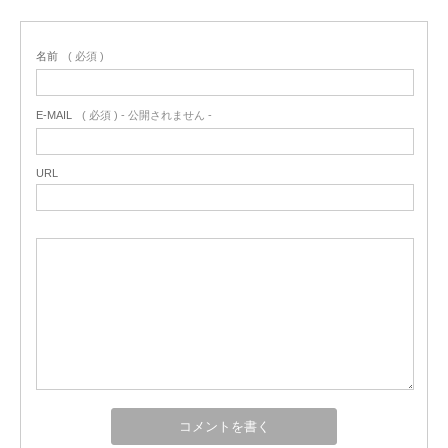
名前
( 必須 )
E-MAIL
( 必須 ) - 公開されません -
URL