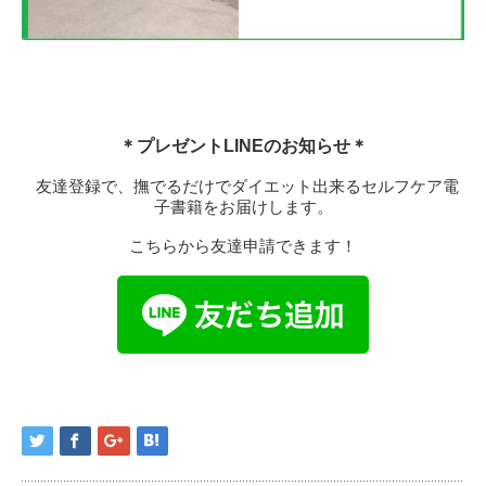
＊プレゼントLINEのお知らせ＊
友達登録で、撫でるだけでダイエット出来るセルフケア電
子書籍をお届けします。
こちらから友達申請できます！