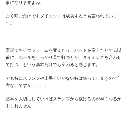
事になりますよね。
よく噛むだけでもダイエットは成功するとも言われていま
す。
野球でも打つフォームを変えたり、バットを変えたりする以
前に、ボールをしっかり見て打つとか、タイミングを合わせ
て打つ という基本だけでも変わると感じます。
でも特にスランプや上手くいかない時は焦ってしまうので仕
方ないですが、、、。
基本を大切にしていけばスランプから抜けるのが早くなるか
もしれません。