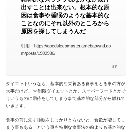
出すことは出来ない。根本的な原
因は食事や睡眠のような基本的な
ことなのにそれ以外のところから
原因を探してしまうんだ
引用・https://goodsleepmaster.amebaownd.co
m/posts/1902936/
ダイエットいうなら、基本的な栄養ある食事をとる事の方が
大事だけど、○○制限ダイエットとか、スーパーフードとかそ
ういうものに期待をしてしまう事で基本的な部分から離れて
いきます。
食事の前に先ず睡眠をしっかりとらないと、食欲が増してし
まう事もある という事も特別な食事法の前よりも基本的な