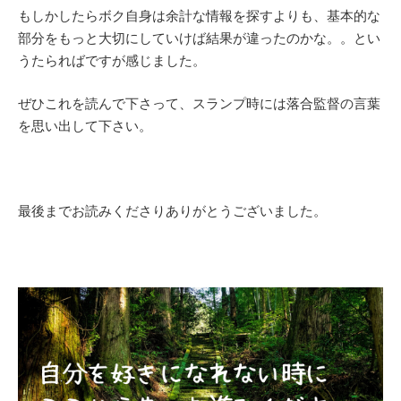
もしかしたらボク自身は余計な情報を探すよりも、基本的な
部分をもっと大切にしていけば結果が違ったのかな。。とい
うたらればですが感じました。
ぜひこれを読んで下さって、スランプ時には落合監督の言葉
を思い出して下さい。
最後までお読みくださりありがとうございました。