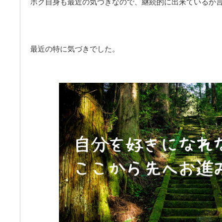
ボク自身も最近の気づきなので、継続的に出来ているか
最近の特に気づきでした。