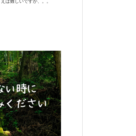
言えば難しいですが、。。