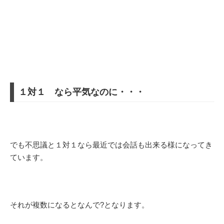
１対１ なら平気なのに・・・
でも不思議と１対１なら最近では会話も出来る様になってき
ています。
それが複数になるとなんで?となります。