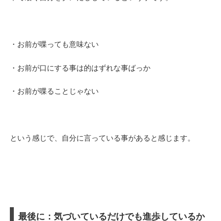
・お前が喋っても意味ない
・お前が口にする事は的はずれな事ばっか
・お前が喋ることじゃない
という感じで、自分に言っている事があると感じます。
最後に：気づいているだけでも進歩しているか