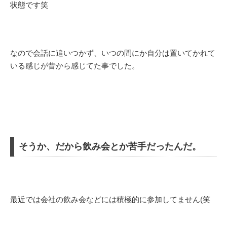
状態です笑
なので会話に追いつかず、いつの間にか自分は置いてかれて
いる感じが昔から感じてた事でした。
そうか、だから飲み会とか苦手だったんだ。
最近では会社の飲み会などには積極的に参加してません(笑