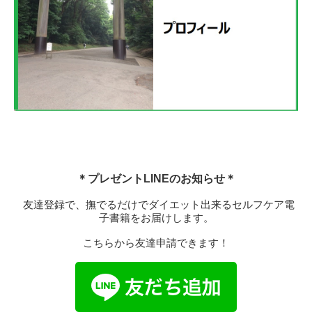
＊プレゼントLINEのお知らせ＊
友達登録で、撫でるだけでダイエット出来るセルフケア電
子書籍をお届けします。
こちらから友達申請できます！