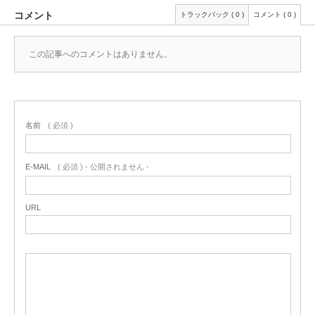
コメント
トラックバック ( 0 )
コメント ( 0 )
この記事へのコメントはありません。
名前
( 必須 )
E-MAIL
( 必須 ) - 公開されません -
URL