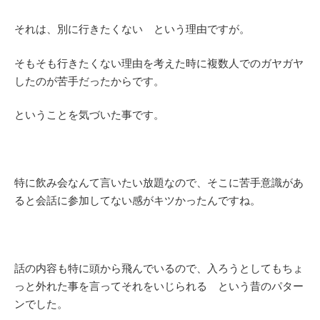
それは、別に行きたくない という理由ですが。
そもそも行きたくない理由を考えた時に複数人でのガヤガヤ
したのが苦手だったからです。
ということを気づいた事です。
特に飲み会なんて言いたい放題なので、そこに苦手意識があ
ると会話に参加してない感がキツかったんですね。
話の内容も特に頭から飛んでいるので、入ろうとしてもちょ
っと外れた事を言ってそれをいじられる という昔のパター
ンでした。