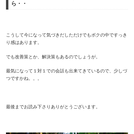
ら・・
こうして今になって気づきだしただけでもボクの中ですっき
り感はあります。
でも改善策とか、解決策もあるのでしょうが。
最気になって１対１での会話も出来てきているので、少しづ
つですかね。。。
最後までお読み下さりありがとうございます。