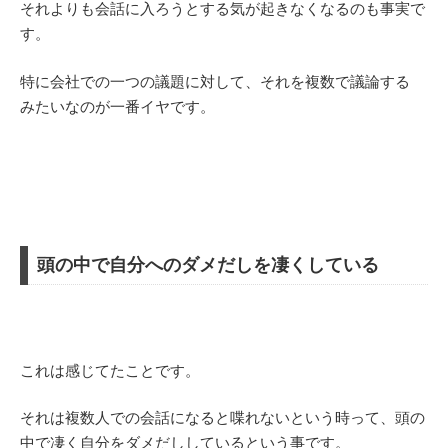
それよりも会話に入ろうとする気が起きなくなるのも事実で
す。
特に会社での一つの議題に対して、それを複数で議論する
みたいなのが一番イヤです。
頭の中で自分へのダメだしを凄くしている
これは感じてたことです。
それは複数人での会話になると喋れないという時って、頭の
中で凄く自分をダメだししているという事です。