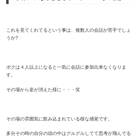
これを見てくれてるという事は、複数人の会話が苦手でしょ
うか?
ボクは４人以上になると一気に会話に参加出来なくなりま
す。
その場から姿が消えた様に・・・笑
その場の雰囲気に飲み込まれている様な感覚です。
多分その時の自分の頭の中はグルグルしてて思考が飛んでる