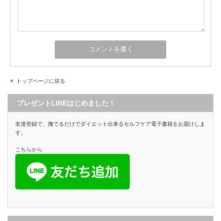
トップページに戻る
プレゼントLINEはじめました！
友達登録で、撫でるだけでダイエット出来るセルフケア電子書籍をお届けしま
す。
こちらから