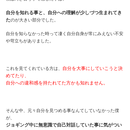
自分を知れる事と、自分への理解が少しづつ生まれてき
た
のが大きい部分でした。
自分を知らなかった時って凄く自分自身が常にみえない不安
や苛立ちがありました。
これを見てくれている方は、
自分を大事にしていこうと決
めてたり、
自分への違和感を持たれてた方かも知れません。
そんな中、元々自分を見つめる事なんてしていなかった僕
が、
ジョギング中に無意識で自己対話していた事に気がつい