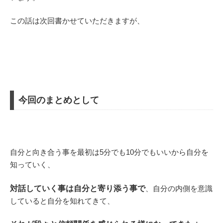
この話は次回書かせていただきますが、
今回のまとめとして
自分と向き合う事を最初は5分でも10分でもいいから自分を
知っていく、
対話していく事は自分と寄り添う事で
、自分の内側を意識
していると自分を知れてきて、