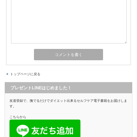
トップページに戻る
プレゼントLINEはじめました！
友達登録で、撫でるだけでダイエット出来るセルフケア電子書籍をお届けしま
す。
こちらから