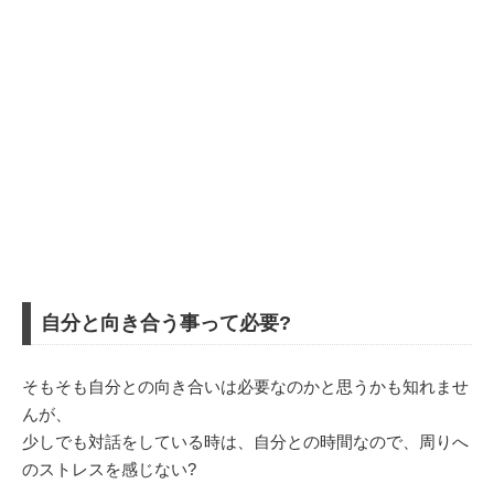
自分と向き合う事って必要?
そもそも自分との向き合いは必要なのかと思うかも知れませ
んが、
少しでも対話をしている時は、自分との時間なので、周りへ
のストレスを感じない?