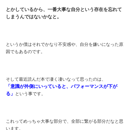
とかしているから、一番大事な自分という存在を忘れて
しまうんではないかなと。
というか僕はそれでかなり不安感や、自分を嫌いになった原
因でもあるのです。
そして最近読んだ本で凄く凄いなって思ったのは、
「意識が外側にいっていると、パフォーマンスが下が
る」
という事です。
これってめっちゃ大事な部分で、全部に繋がる部分だなと思
います。