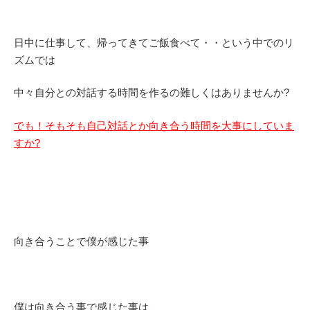
日中に仕事して、帰ってきてご飯食べて・・という中でのリ
ズムでは
中々自分との対話する時間を作るの難しくはありませんか?
でも！そもそも自己対話とか向き合う時間を大事にしていま
すか?
向き合うことで僕が感じた事
僕は向き合う事で感じた事は、