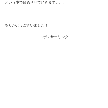
という事で締めさせて頂きます。。。
ありがとうございました！
スポンサーリンク