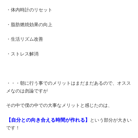
・体内時計のリセット
・脂肪燃焼効果の向上
・生活リズム改善
・ストレス解消
・・・朝に行う事でのメリットはまだまだあるので、オスス
メなのは勿論ですが
その中で僕の中での大事なメリットと感じたのは、
【自分との向き合える時間が作れる】
という部分が大きい
です！