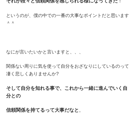
それが段々と信頼関係を感じられる様になってきた
！
というのが、僕の中での一番の大事なポイントだと思います
＾＾
なにが言いたいかと言いますと、、、
関係ない周りに気を使って自分をおざなりにしているのって
凄く悲しくありませんか?
そして自分を知れる事で、これから一緒に進んでいく自
分との
信頼関係を持てるって大事だなと
。