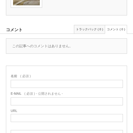
コメント
トラックバック ( 0 )
コメント ( 0 )
この記事へのコメントはありません。
名前
( 必須 )
E-MAIL
( 必須 ) - 公開されません -
URL