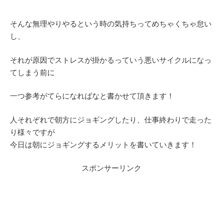
そんな無理やりやるという時の気持ちってめちゃくちゃ怠い
し、
それが原因でストレスが掛かるっていう悪いサイクルになっ
てしまう前に
一つ参考がてらになればなと書かせて頂きます！
人それぞれで朝方にジョギングしたり、仕事終わりで走った
り様々ですが
今日は朝にジョギングするメリットを書いていきます！
スポンサーリンク