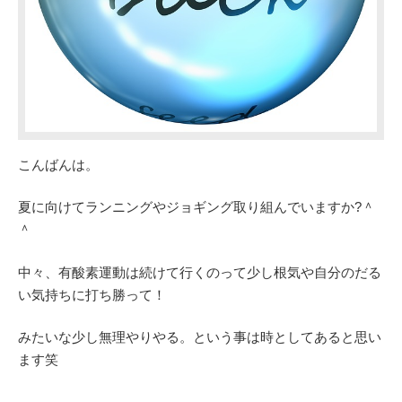
こんばんは。
夏に向けてランニングやジョギング取り組んでいますか?＾
＾
中々、有酸素運動は続けて行くのって少し根気や自分のだる
い気持ちに打ち勝って！
みたいな少し無理やりやる。という事は時としてあると思い
ます笑