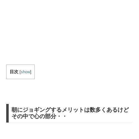
目次
[
show
]
朝にジョギングするメリットは数多くあるけど
その中で心の部分・・