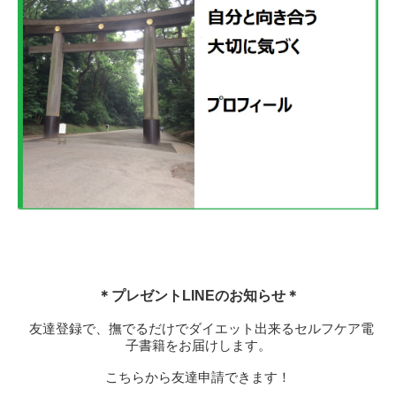
＊プレゼントLINEのお知らせ＊
友達登録で、撫でるだけでダイエット出来るセルフケア電
子書籍をお届けします。
こちらから友達申請できます！