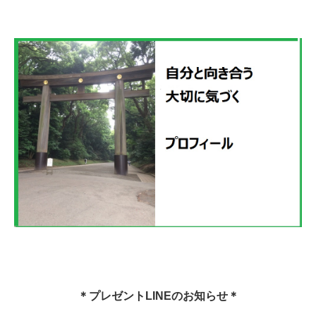
＊プレゼントLINEのお知らせ＊