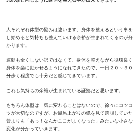
人それぞれ体型の悩みは違います、身体を整えるという事を
し始めると気持ちも整えていける余裕が生まれてくるのが分
かります。
運動も全くしない訳ではなくて、身体を整えながら循環良く
身体を楽に動かせるようになれてきたので、一日２０～３０
分歩く程度でも十分だと感じてきています。
これも気持ちの余裕が生まれている証拠だと思います。
もちろん体型は一気に変わることはないので、徐々にコツコ
ツが大切なのですが、お風呂上がりの鏡を見て落胆していた
昔よりも「あっ！なんかここがよくなった」みたいな小さな
変化が分かっていきます。