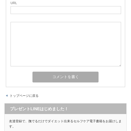
URL
トップページに戻る
プレゼントLINEはじめました！
友達登録で、撫でるだけでダイエット出来るセルフケア電子書籍をお届けしま
す。