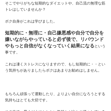
そこでやりがちな短期的なダイエットや、自己流の無理な筋
トレはしていませんか？
ボク自身がこれは学びました。
短期的に・無理に・自己嫌悪感や自分で自分を
嫌いながらやっていると必ず後で、リバウンド
やもっと自信がなくなっていく結果になる
という
事です。
これは凄くストレスになりますので、もし短期的に・・とい
う気持ちがありましたらボクはあまりお勧めはしません。
もちろん頑張って運動したり、よりよい自分になろうとする
気持ちはとても大切です。