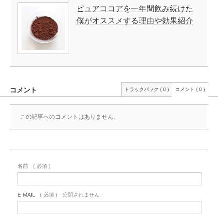
ピュアココアを一年間飲み続けた
僕がオススメする理由や効果紹介
コメント
トラックバック ( 0 )
コメント ( 0 )
この記事へのコメントはありません。
名前
( 必須 )
E-MAIL
( 必須 ) - 公開されません -