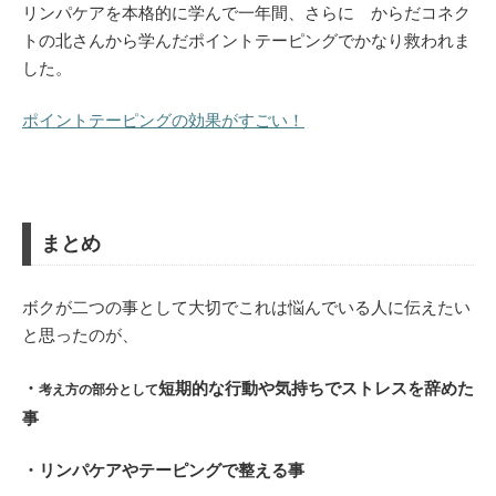
リンパケアを本格的に学んで一年間、さらに からだコネク
トの北さんから学んだポイントテーピングでかなり救われま
した。
ポイントテーピングの効果がすごい！
まとめ
ボクが二つの事として大切でこれは悩んでいる人に伝えたい
と思ったのが、
・
短期的な行動や気持ちでストレスを辞めた
考え方の部分として
事
・リンパケアやテーピングで整える事