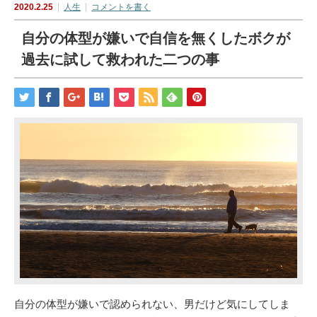
2020.2.25
人生
コメントを書く
自分の体型が嫌いで自信を無くしたボクが
過去に試して救われた二つの事
自分の体型が嫌いで認められない、男だけど気にしてしま