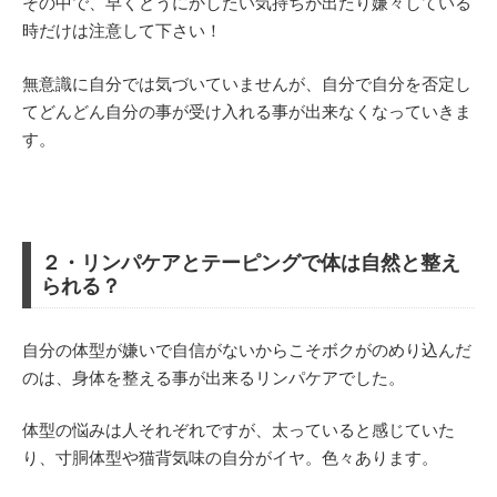
その中で、早くどうにかしたい気持ちが出たり嫌々している
時だけは注意して下さい！
無意識に自分では気づいていませんが、自分で自分を否定し
てどんどん自分の事が受け入れる事が出来なくなっていきま
す。
２・リンパケアとテーピングで体は自然と整え
られる？
自分の体型が嫌いで自信がないからこそボクがのめり込んだ
のは、身体を整える事が出来るリンパケアでした。
体型の悩みは人それぞれですが、太っていると感じていた
り、寸胴体型や猫背気味の自分がイヤ。色々あります。