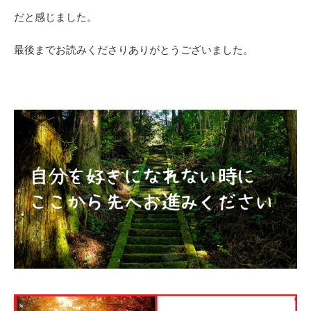
だと感じました。
最後までお読みくださりありがとうございました。