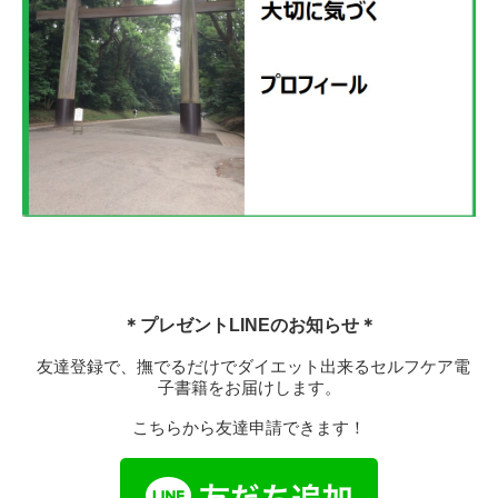
＊プレゼントLINEのお知らせ＊
友達登録で、撫でるだけでダイエット出来るセルフケア電
子書籍をお届けします。
こちらから友達申請できます！