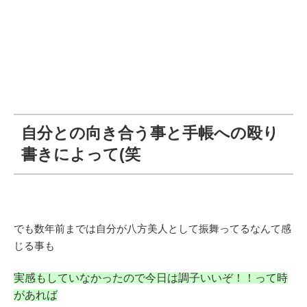
自分との向き合う事と手帳への殴り
書きによって(笑
でも数年前までは自分が八方美人として振舞ってるなんて感
じる事も
実感もしていなかったので今日は調子いいぞ！！って時
があれば