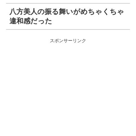
八方美人の振る舞いがめちゃくちゃ
違和感だった
スポンサーリンク