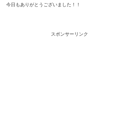
今日もありがとうございました！！
スポンサーリンク