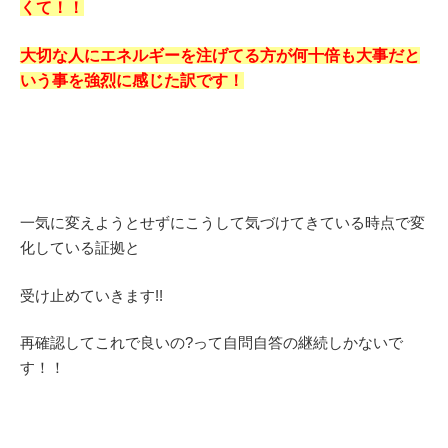
くて！！
大切な人にエネルギーを注げてる方が何十倍も大事だと
いう事を強烈に感じた訳です！
一気に変えようとせずにこうして気づけてきている時点で変
化している証拠と
受け止めていきます!!
再確認してこれで良いの?って自問自答の継続しかないで
す！！