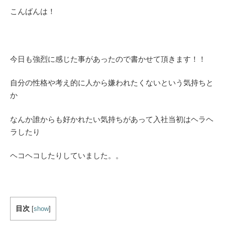
こんばんは！
今日も強烈に感じた事があったので書かせて頂きます！！
自分の性格や考え的に人から嫌われたくないという気持ちと
か
なんか誰からも好かれたい気持ちがあって入社当初はヘラヘ
ラしたり
ヘコヘコしたりしていました。。
目次
[
show
]