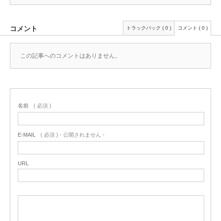
コメント
トラックバック ( 0 )
コメント ( 0 )
この記事へのコメントはありません。
名前
( 必須 )
E-MAIL
( 必須 ) - 公開されません -
URL