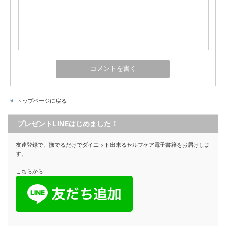
トップページに戻る
プレゼントLINEはじめました！
友達登録で、撫でるだけでダイエット出来るセルフケア電子書籍をお届けしま
す。
こちらから