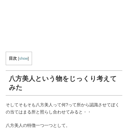
目次
[
show
]
八方美人という物をじっくり考えて
みた
そしてそもそも八方美人って何?って所から認識させてぼく
の当てはまる所と照らし合わせてみると・・
八方美人の特徴一つ一つとして。