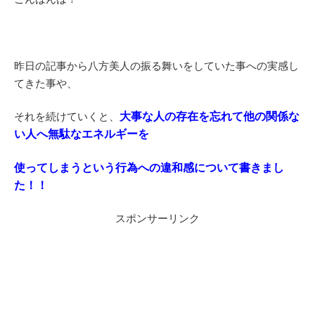
昨日の記事から八方美人の振る舞いをしていた事への実感し
てきた事や、
それを続けていくと、
大事な人の存在を忘れて他の関係な
い人へ無駄なエネルギーを
使ってしまうという行為への違和感について書きまし
た！！
スポンサーリンク