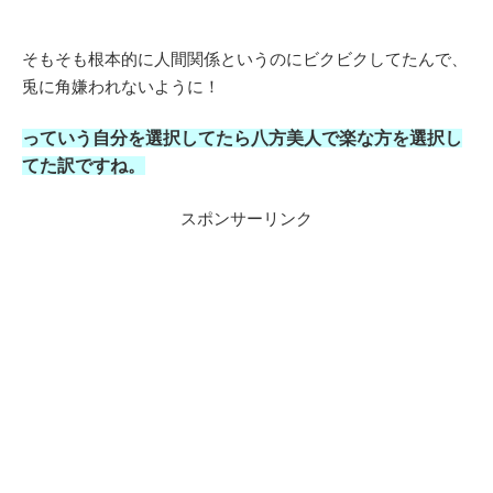
そもそも根本的に人間関係というのにビクビクしてたんで、
兎に角嫌われないように！
っていう自分を選択してたら八方美人で楽な方を選択し
てた訳ですね。
スポンサーリンク