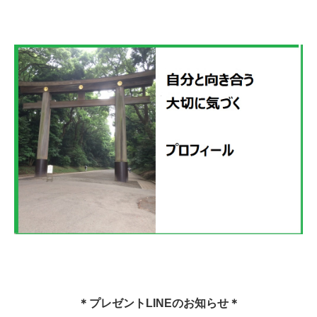
＊プレゼントLINEのお知らせ＊