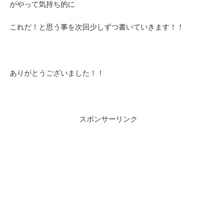
がやって気持ち的に
これだ！と思う事を次回少しずつ書いていきます！！
ありがとうございました！！
スポンサーリンク