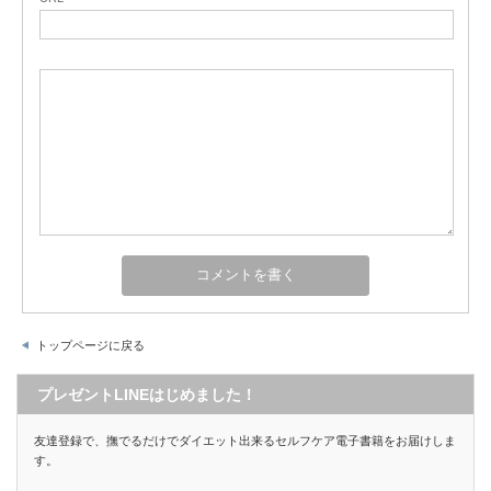
トップページに戻る
プレゼントLINEはじめました！
友達登録で、撫でるだけでダイエット出来るセルフケア電子書籍をお届けしま
す。