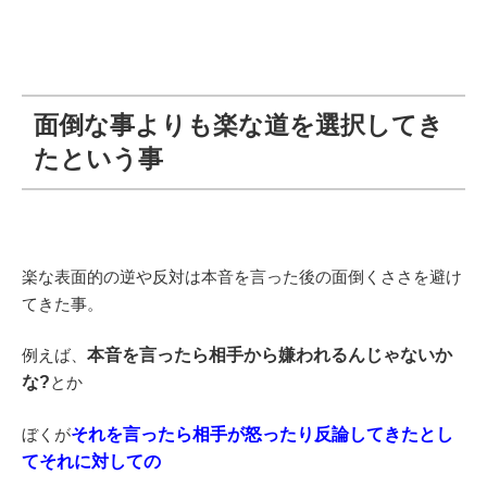
面倒な事よりも楽な道を選択してき
たという事
楽な表面的の逆や反対は本音を言った後の面倒くささを避け
てきた事。
例えば、
本音を言ったら相手から嫌われるんじゃないか
な?
とか
ぼくが
それを言ったら相手が怒ったり反論してきたとし
てそれに対しての