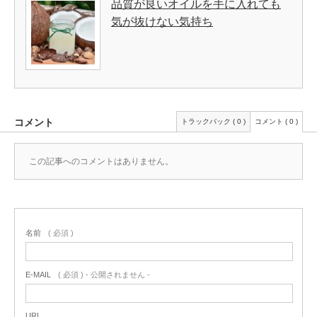
品質が良いオイルを手に入れても
気が抜けない気持ち
コメント
トラックバック ( 0 )
コメント ( 0 )
この記事へのコメントはありません。
名前
( 必須 )
E-MAIL
( 必須 ) - 公開されません -
URL