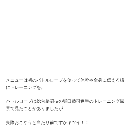
メニューは初のバトルロープを使って体幹や全身に伝える様
にトレーニングを。
バトルロープは総合格闘技の堀口恭司選手のトレーニング風
景で見たことがありましたが
実際おこなうと当たり前ですがキツイ！！