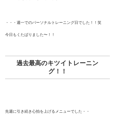
・・・週一でのパーソナルトレーニング日でした！！笑
今日もくたばりました〜！！
過去最高のキツイトレーニン
グ！！
先週に引き続き心拍を上げるメニューでした・・