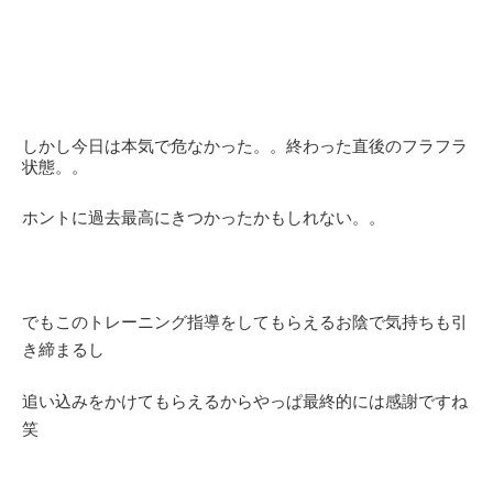
しかし今日は本気で危なかった。。終わった直後のフラフラ
状態。。
ホントに過去最高にきつかったかもしれない。。
でもこのトレーニング指導をしてもらえるお陰で気持ちも引
き締まるし
追い込みをかけてもらえるからやっぱ最終的には感謝ですね
笑