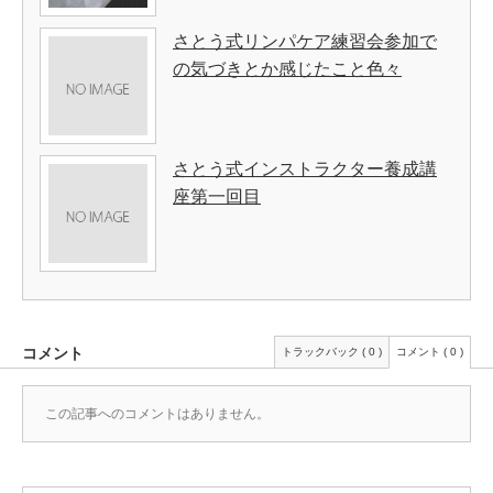
さとう式リンパケア練習会参加で
の気づきとか感じたこと色々
さとう式インストラクター養成講
座第一回目
コメント
トラックバック ( 0 )
コメント ( 0 )
この記事へのコメントはありません。