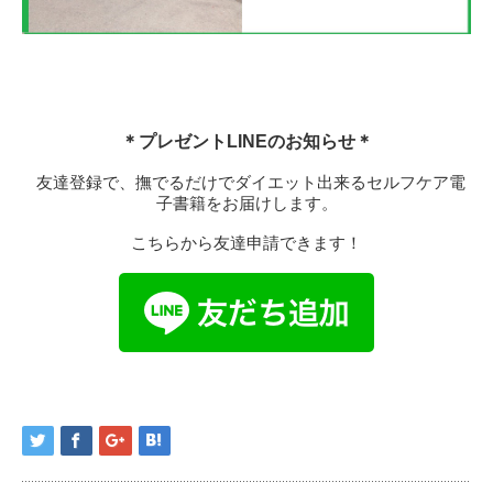
＊プレゼントLINEのお知らせ＊
友達登録で、撫でるだけでダイエット出来るセルフケア電
子書籍をお届けします。
こちらから友達申請できます！