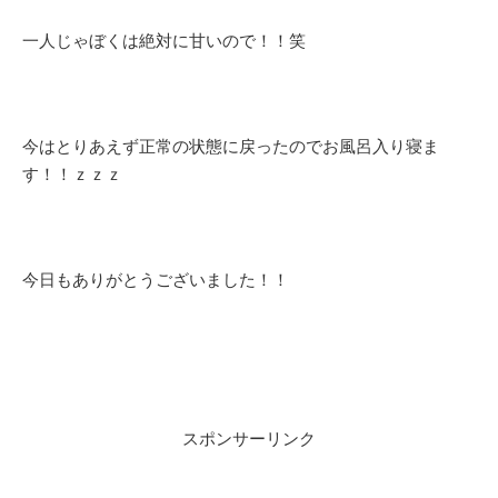
一人じゃぼくは絶対に甘いので！！笑
今はとりあえず正常の状態に戻ったのでお風呂入り寝ま
す！！ｚｚｚ
今日もありがとうございました！！
スポンサーリンク