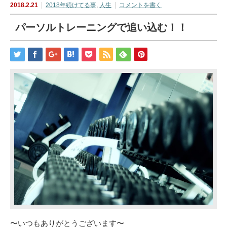
2018.2.21
2018年続けてる事
,
人生
コメントを書く
パーソルトレーニングで追い込む！！
〜いつもありがとうございます〜