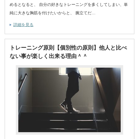
めるとなると、 自分の好きなトレーニングを多くしてしまい、単
純に大きな胸筋を付けたいからと、 腕立てだ…
詳細を見る
トレーニング原則【個別性の原則】他人と比べ
ない事が楽しく出来る理由＾＾