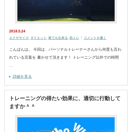
2018.5.24
エクササイズ
,
ダイエット
,
家でも出来る
,
筋トレ
コメントを書く
こんばんは。 今回は、パーソナルトレーナーさんから何度も言わ
れている言葉を 書かせて頂きます！ トレーニング以外での時間
…
詳細を見る
トレーニングの得たい効果に、適切に行動して
ますか＾＾