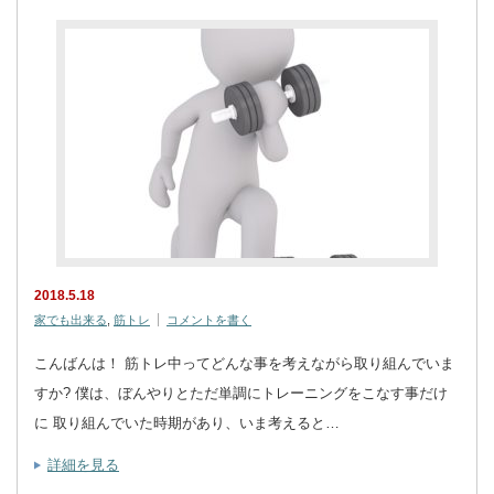
2018.5.18
家でも出来る
,
筋トレ
コメントを書く
こんばんは！ 筋トレ中ってどんな事を考えながら取り組んでいま
すか? 僕は、ぼんやりとただ単調にトレーニングをこなす事だけ
に 取り組んでいた時期があり、いま考えると…
詳細を見る