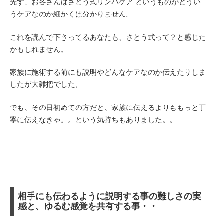
先ず、お客さんはさとう式リンパケア というものがどうい
うケアなのか細かくは分かりません。
これを読んで下さってるあなたも、さとう式って？と感じた
かもしれません。
家族に施術する前にも説明やどんなケアなのか伝えたりしま
したが大雑把でした。
でも、その日初めての方だと、家族に伝えるよりももっと丁
寧に伝えなきゃ。。という気持ちもありました。。
相手にも伝わるように説明する事の難しさの実
感と、ゆるむ感覚を共有する事・・