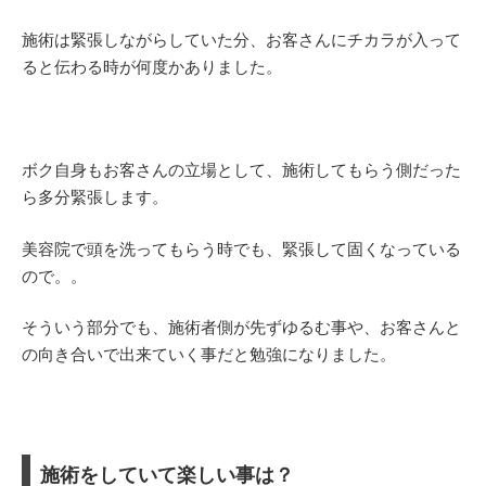
施術は緊張しながらしていた分、お客さんにチカラが入って
ると伝わる時が何度かありました。
ボク自身もお客さんの立場として、施術してもらう側だった
ら多分緊張します。
美容院で頭を洗ってもらう時でも、緊張して固くなっている
ので。。
そういう部分でも、施術者側が先ずゆるむ事や、お客さんと
の向き合いで出来ていく事だと勉強になりました。
施術をしていて楽しい事は？