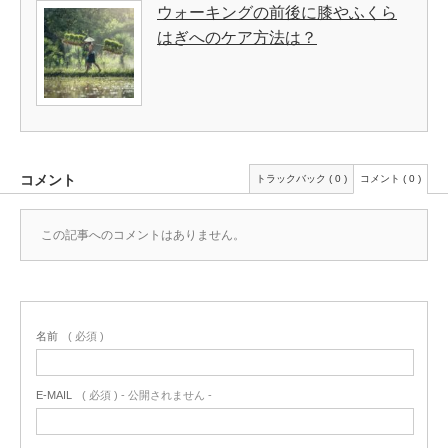
ウォーキングの前後に膝やふくら
はぎへのケア方法は？
コメント
トラックバック ( 0 )
コメント ( 0 )
この記事へのコメントはありません。
名前
( 必須 )
E-MAIL
( 必須 ) - 公開されません -