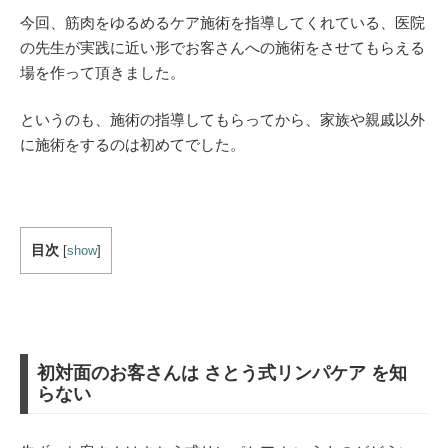
今回、筋肉をゆるめるケア施術を指導してくれている、医院
の先生が実践に近い形でお客さんへの施術をさせてもらえる
場を作って頂きました。
というのも、施術の指導してもらってから、家族や親戚以外
に施術をするのは初めてでした。
目次
[
show
]
初対面の
お客さんは さとう式リンパケア を知
らない