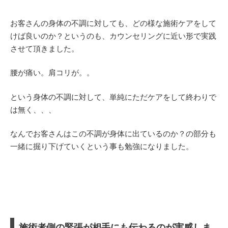
お客さんの身体の不調に対しても、どの様な施術ケアをして
けば良いのか？というのも、カウンセリングに近い形で実践
させて頂きました。
腰が痛い。肩コリが。。
という身体の不調に対して、単純にただケアをして終わりで
は無く、、、
なんでお客さんはこの不調が身体に出ているのか？の部分も
一緒に掘り下げていくという事も勉強になりました。
施術者側の緊張が相手にも伝わるのが実感しま