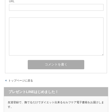
URL
トップページに戻る
プレゼントLINEはじめました！
友達登録で、撫でるだけでダイエット出来るセルフケア電子書籍をお届けしま
す。