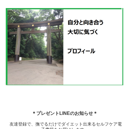
＊プレゼントLINEのお知らせ＊
友達登録で、撫でるだけでダイエット出来るセルフケア電