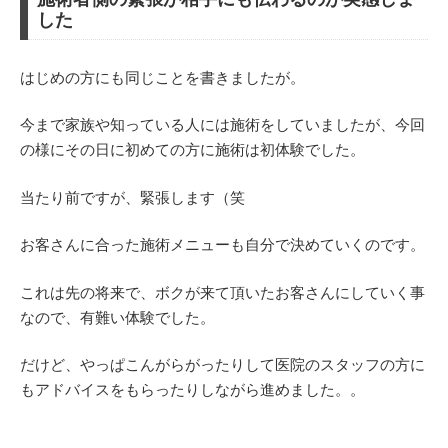
した
はじめの方にも同じことを書きましたが。
今まで家族や知っている人には施術をしていましたが、今回
の様にその日に初めての方に施術は初体験でした。
当たり前ですが、緊張します（笑
お客さんに合った施術メニューも自分で決めていくのです。
これは先の将来で、ボクが来て頂いたお客さんにしていく事
なので、有難い体験でした。
だけど、やっぱこんがらがったりして医院のスタッフの方に
もアドバイスをもらったりしながら進めました。。