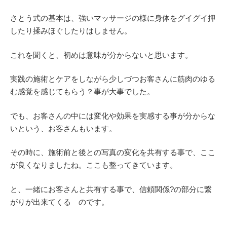
さとう式の基本は、強いマッサージの様に身体をグイグイ押
したり揉みほぐしたりはしません。
これを聞くと、初めは意味が分からないと思います。
実践の施術とケアをしながら少しづつお客さんに筋肉のゆる
む感覚を感じてもらう？事が大事でした。
でも、お客さんの中には変化や効果を実感する事が分からな
いという、お客さんもいます。
その時に、施術前と後との写真の変化を共有する事で、ここ
が良くなりましたね。ここも整ってきています。
と、一緒にお客さんと共有する事で、信頼関係?の部分に繋
がりが出来てくる のです。