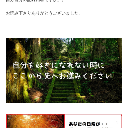
お読み下さりありがとうございました。