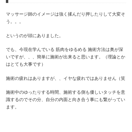
マッサージ師のイメージは強く揉んだり押したりして大変そ
う。。。
というのが頭にありました。
でも、今現在学んでいる 筋肉をゆるめる 施術方法は奥が深
いですが、、、簡単に施術が出来ると思います。（理論とか
はとても大事です）
施術の疲れはありますが、、イヤな疲れではありません（笑
施術中のゆったりする時間、施術する側も優しいタッチを意
識するのでその分、自分の内面と向き合う事にも繋がってい
ます。