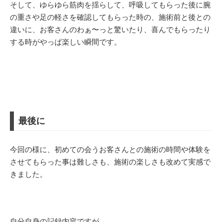
そして、ゆらゆら筋肉を揺らして、呼吸してもらった後に腕
の重さや足の軽さを確認してもらった時の、施術前と後との
違いに、お客さんのわぁ〜っと驚いたり、喜んでもらったり
する時がやっぱ楽しい瞬間です。
最後に
今回の様に、初めての会うお客さんとの施術の時間や体験を
させてもらった事は難しさも、施術の楽しさも改めて実感で
きました。
自分自身の記録内容ですが。。