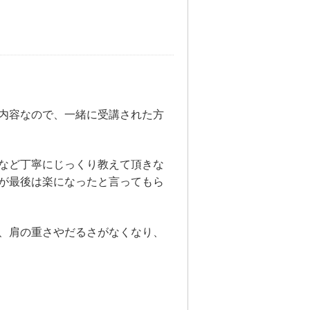
内容なので、一緒に受講された方
など丁寧にじっくり教えて頂きな
が最後は楽になったと言ってもら
、肩の重さやだるさがなくなり、