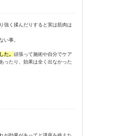
り強く揉んだりすると実は筋肉は
ない事。
した。
頑張って施術や自分でケア
あったり、効果は全く出なかった
れが効果があってと講座を終えた