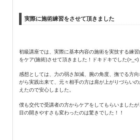
実際に施術練習をさせて頂きました
初級講座では、実際に基本内容の施術を実技する練習
をケア(施術)させて頂きました！ドキドキでした(>_<)
感想としては、力の弱さ加減、腕の角度、撫でる方向
がら実践出来て、元々相手の方は肩が上がりづらいの
えたので安心しました。
僕も交代で受講者の方からケアをしてもらいましたが
目の開きやすさも変わったのは驚きでした！！