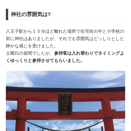
神社の雰囲気は?
八王子駅から１５分ほど離れた場所で住宅街の中と小学校の
前に神社はありましたが、それでも雰囲気はどっしりとした
静かな感じを受けました。
土曜日の昼間でしたが、
参拝客は入れ替わりでタイミングよ
くゆっくりと参拝させてもらいました。