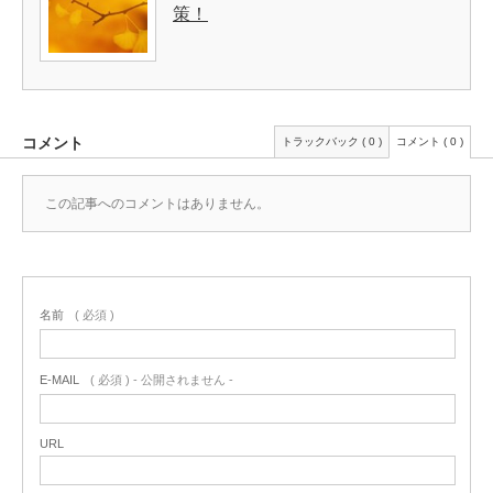
策！
コメント
トラックバック ( 0 )
コメント ( 0 )
この記事へのコメントはありません。
名前
( 必須 )
E-MAIL
( 必須 ) - 公開されません -
URL