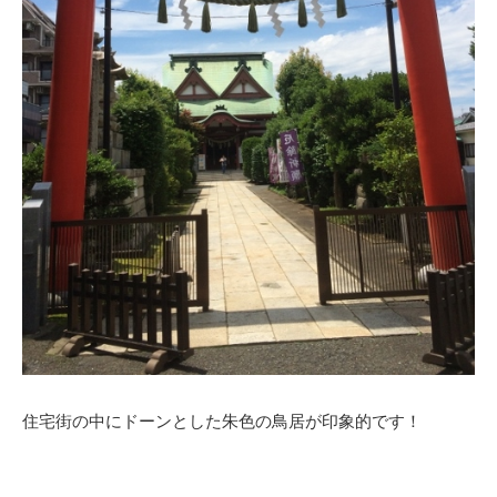
住宅街の中にドーンとした朱色の鳥居が印象的です！