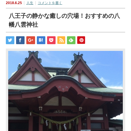
2018.6.25
人生
コメントを書く
八王子の静かな癒しの穴場！おすすめの八
幡八雲神社