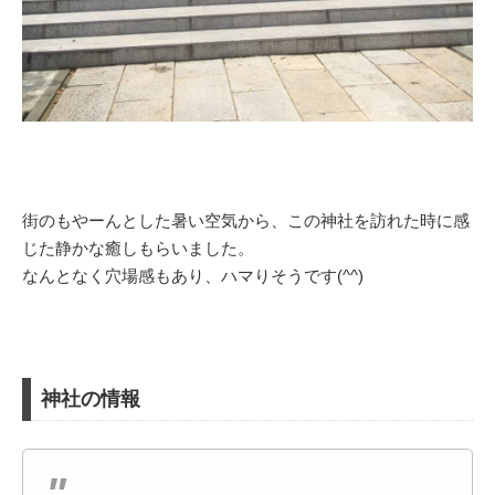
街のもやーんとした暑い空気から、この神社を訪れた時に感
じた静かな癒しもらいました。
なんとなく穴場感もあり、ハマりそうです(^^)
神社の情報