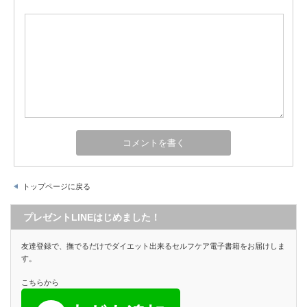
トップページに戻る
プレゼントLINEはじめました！
友達登録で、撫でるだけでダイエット出来るセルフケア電子書籍をお届けしま
す。
こちらから