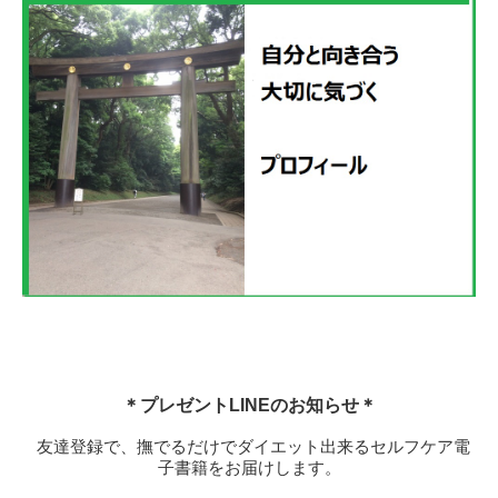
＊プレゼントLINEのお知らせ＊
友達登録で、撫でるだけでダイエット出来るセルフケア電
子書籍をお届けします。