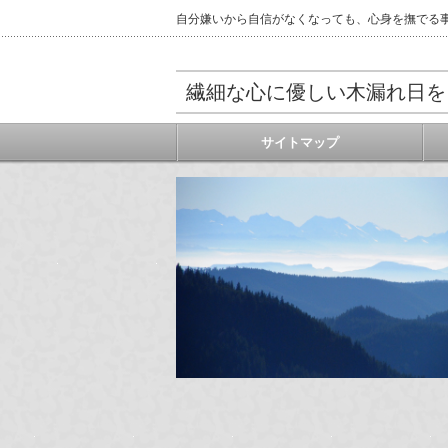
自分嫌いから自信がなくなっても、心身を撫でる
繊細な心に優しい木漏れ日を
サイトマップ