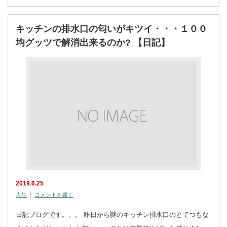
キッチンの排水口の匂いがキツイ・・・１００
均グッツで解消出来るのか? 【日記】
2019.6.25
人生
コメントを書く
日記ブログです。。。 昨日から謎のキッチン排水口のとてつもな