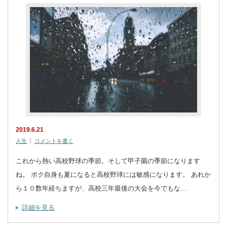
2019.6.21
人生
コメントを書く
これから熱い高校野球の季節。そして甲子園の季節になります
ね。 ボク自身も夏になると高校野球には敏感になります。 あれか
ら１０数年経ちますが、高校三年最後の大会を今でもな…
詳細を見る