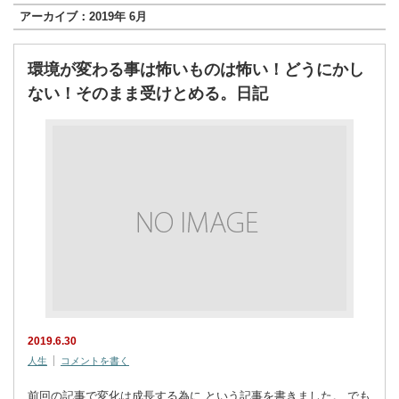
アーカイブ：2019年 6月
環境が変わる事は怖いものは怖い！どうにかし
ない！そのまま受けとめる。日記
2019.6.30
人生
コメントを書く
前回の記事で変化は成長する為に という記事を書きました。 でも