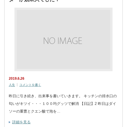
2019.6.26
人生
コメントを書く
昨日に引き続き、出来事を書いていきます。 キッチンの排水口の
匂いがキツイ・・・１００均グッツで解消 【日記】2 昨日はダイ
ソーの重曹とクエン酸で泡を…
詳細を見る